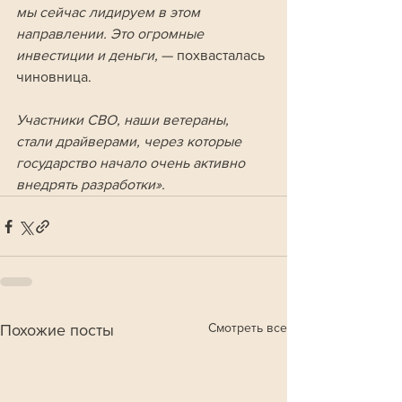
мы сейчас лидируем в этом 
направлении. Это огромные 
инвестиции и деньги, 
— похвасталась 
чиновница. 
Участники СВО, наши ветераны, 
стали драйверами, через которые 
государство начало очень активно 
внедрять разработки». 
Смотреть все
Похожие посты