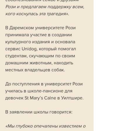
Рози и предлагаем поддержку всем, 
кого коснулась эта трагедия».
В Даремском университете Рози 
принимала участие в создании 
культурного издания и основала 
сервис Unidog, который помогал 
студентам, скучающим по своим 
домашним животным, находить 
местных владельцев собак. 
До поступления в университет Рози 
училась в школе-пансионе для 
девочек St Mary’s Calne в Уилтшире. 
В заявлении школы говорится:
«Мы глубоко опечалены известием о 