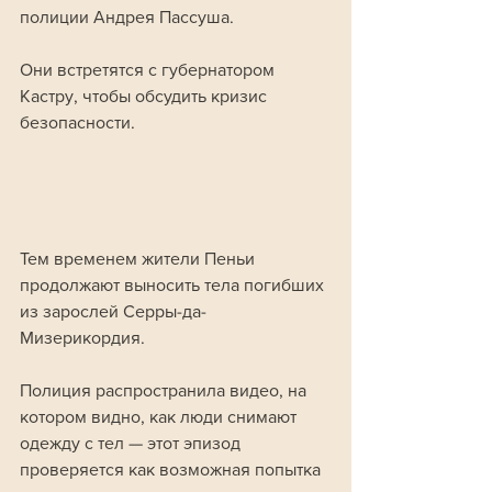
полиции Андрея Пассуша. 
Они встретятся с губернатором 
Кастру, чтобы обсудить кризис 
безопасности.
Тем временем жители Пеньи 
продолжают выносить тела погибших 
из зарослей Серры-да-
Мизерикордия. 
Полиция распространила видео, на 
котором видно, как люди снимают 
одежду с тел — этот эпизод 
проверяется как возможная попытка 