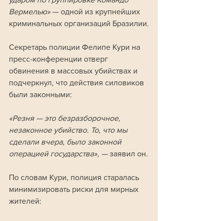
Вермелью»
 — одной из крупнейших 
криминальных организаций Бразилии.
Секретарь полиции Фелипе Кури на 
пресс-конференции отверг 
обвинения в массовых убийствах и 
подчеркнул, что действия силовиков 
были законными:
«Резня — это безразборочное, 
незаконное убийство. То, что мы 
сделали вчера, было законной 
операцией государства», —
 заявил он.
По словам Кури, полиция старалась 
минимизировать риски для мирных 
жителей: