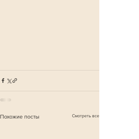
Смотреть все
Похожие посты