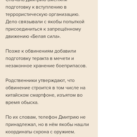
подготовку к вступлению в 
террористическую организацию. 
Дело связывали с якобы попыткой 
присоединиться к запрещённому 
движению «Белая сила». 
Позже к обвинениям добавили 
подготовку теракта в мечети и 
незаконное хранение боеприпасов.
Родственники утверждают, что 
обвинение строится в том числе на 
китайском смартфоне, изъятом во 
время обыска. 
По их словам, телефон Дмитрию не 
принадлежал, но в нём якобы нашли 
координаты схрона с оружием.