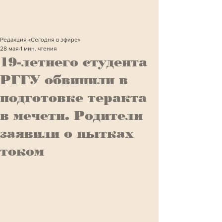
Редакция «Сегодня в эфире»
28 мая
1 мин. чтения
19-летнего студента
РГГУ обвинили в
подготовке теракта
в мечети. Родители
заявили о пытках
током