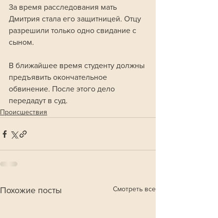
За время расследования мать 
Дмитрия стала его защитницей. Отцу 
разрешили только одно свидание с 
сыном.
В ближайшее время студенту должны 
предъявить окончательное 
обвинение. После этого дело 
передадут в суд.
Происшествия
Смотреть все
Похожие посты