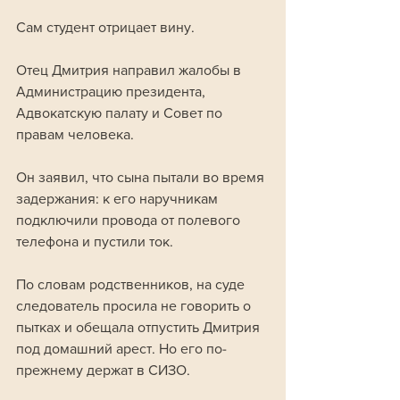
Сам студент отрицает вину.
Отец Дмитрия направил жалобы в 
Администрацию президента, 
Адвокатскую палату и Совет по 
правам человека. 
Он заявил, что сына пытали во время 
задержания: к его наручникам 
подключили провода от полевого 
телефона и пустили ток.
По словам родственников, на суде 
следователь просила не говорить о 
пытках и обещала отпустить Дмитрия 
под домашний арест. Но его по-
прежнему держат в СИЗО.