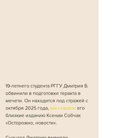
19-летнего студента РГГУ Дмитрия Б. 
обвинили в подготовке теракта в 
мечети. Он находится под стражей с 
октября 2025 года, 
рассказали 
его 
близкие изданию Ксении Собчак 
«Осторожно, новости».
Сначала Дмитрию вменяли 