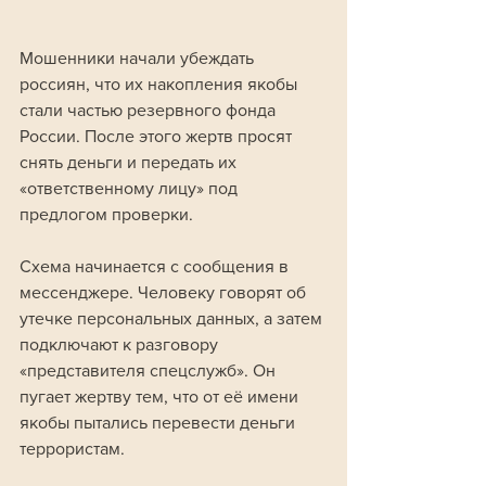
Мошенники начали убеждать 
россиян, что их накопления якобы 
стали частью резервного фонда 
России. После этого жертв просят 
снять деньги и передать их 
«ответственному лицу» под 
предлогом проверки.
Схема начинается с сообщения в 
мессенджере. Человеку говорят об 
утечке персональных данных, а затем 
подключают к разговору 
«представителя спецслужб». Он 
пугает жертву тем, что от её имени 
якобы пытались перевести деньги 
террористам.