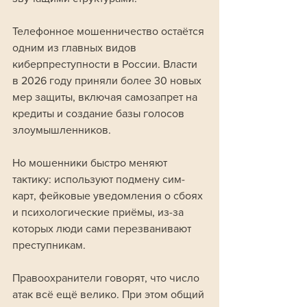
Телефонное мошенничество остаётся 
одним из главных видов 
киберпреступности в России. Власти 
в 2026 году приняли более 30 новых 
мер защиты, включая самозапрет на 
кредиты и создание базы голосов 
злоумышленников. 
Но мошенники быстро меняют 
тактику: используют подмену сим-
карт, фейковые уведомления о сбоях 
и психологические приёмы, из-за 
которых люди сами перезванивают 
преступникам.
Правоохранители говорят, что число 
атак всё ещё велико. При этом общий 