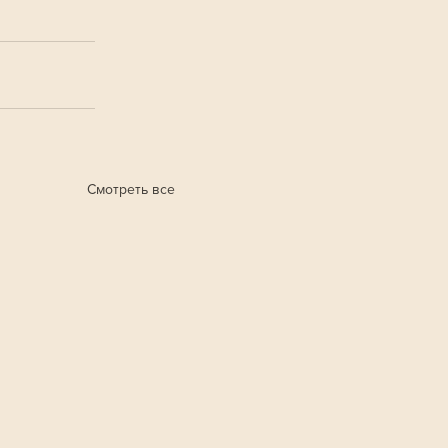
Смотреть все