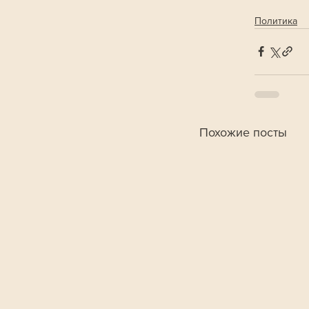
Политика
Похожие посты