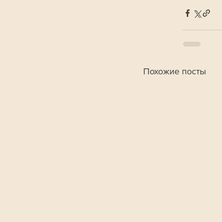
Похожие посты