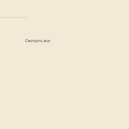
Смотреть все