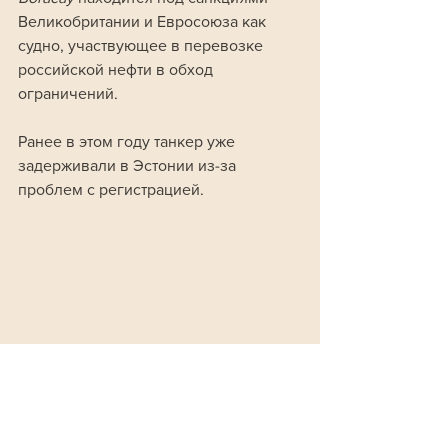
Великобритании и Евросоюза как 
судно, участвующее в перевозке 
российской нефти в обход 
ограничений. 
Ранее в этом году танкер уже 
задерживали в Эстонии из-за 
проблем с регистрацией.