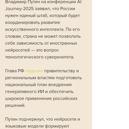
Владимир Путин на конференции AI 
Journey-2025 заявил, что России 
нужен единый штаб, который будет 
координировать развитие 
искусственного интеллекта. По его 
словам, страна не может позволить 
себе зависимость от иностранных 
нейросетей — это вопрос 
технологического суверенитета. 
Глава РФ 
поручил 
правительству и 
региональным властям подготовить 
национальный план внедрения 
генеративного ИИ и обеспечить 
широкое применение российских 
решений.
Путин подчеркнул, что нейросети и 
языковые модели формируют 