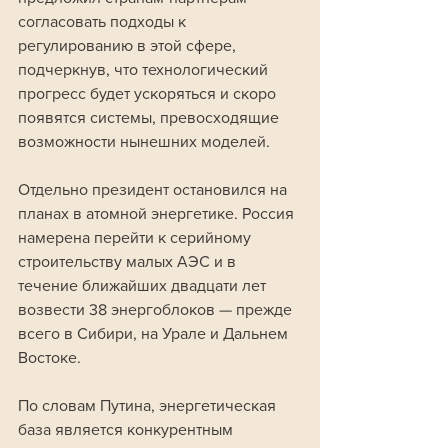
согласовать подходы к 
регулированию в этой сфере, 
подчеркнув, что технологический 
прогресс будет ускоряться и скоро 
появятся системы, превосходящие 
возможности нынешних моделей.
Отдельно президент остановился на 
планах в атомной энергетике. Россия 
намерена перейти к серийному 
строительству малых АЭС и в 
течение ближайших двадцати лет 
возвести 38 энергоблоков — прежде 
всего в Сибири, на Урале и Дальнем 
Востоке. 
По словам Путина, энергетическая 
база является конкурентным 