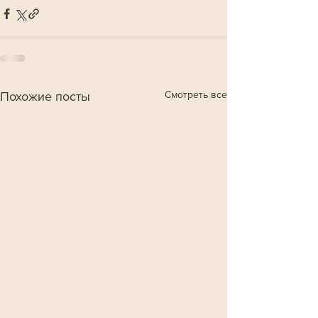
Смотреть все
Похожие посты