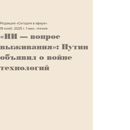
Редакция «Сегодня в эфире»
19 нояб. 2025 г.
1 мин. чтения
«ИИ — вопрос
выживания»: Путин
объявил о войне
технологий