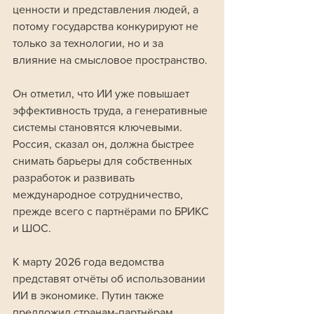
ценности и представления людей, а 
потому государства конкурируют не 
только за технологии, но и за 
влияние на смысловое пространство. 
Он отметил, что ИИ уже повышает 
эффективность труда, а генеративные 
системы становятся ключевыми. 
Россия, сказал он, должна быстрее 
снимать барьеры для собственных 
разработок и развивать 
международное сотрудничество, 
прежде всего с партнёрами по БРИКС 
и ШОС.
К марту 2026 года ведомства 
представят отчёты об использовании 
ИИ в экономике. Путин также 
предложил странам-партнёрам 