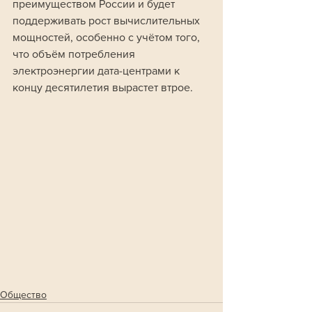
преимуществом России и будет 
поддерживать рост вычислительных 
мощностей, особенно с учётом того, 
что объём потребления 
электроэнергии дата-центрами к 
концу десятилетия вырастет втрое.
Общество