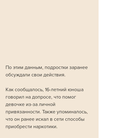
По этим данным, подростки заранее 
обсуждали свои действия. 
Как сообщалось, 16-летний юноша 
говорил на допросе, что помог 
девочке из-за личной 
привязанности. Также упоминалось, 
что он ранее искал в сети способы 
приобрести наркотики.