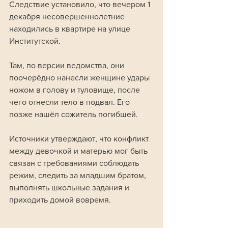
Следствие установило, что вечером 1 
декабря несовершеннолетние 
находились в квартире на улице 
Институтской. 
Там, по версии ведомства, они 
поочерёдно нанесли женщине удары 
ножом в голову и туловище, после 
чего отнесли тело в подвал. Его 
позже нашёл сожитель погибшей.
Источники утверждают, что конфликт 
между девочкой и матерью мог быть 
связан с требованиями соблюдать 
режим, следить за младшим братом, 
выполнять школьные задания и 
приходить домой вовремя. 