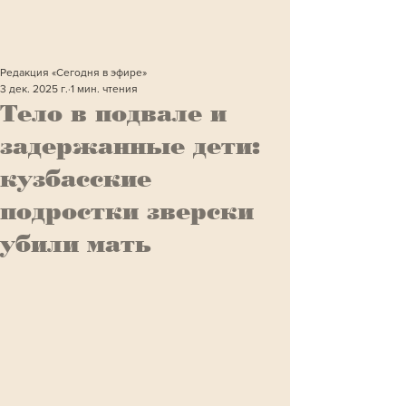
Редакция «Сегодня в эфире»
3 дек. 2025 г.
1 мин. чтения
Тело в подвале и
задержанные дети:
кузбасские
подростки зверски
убили мать