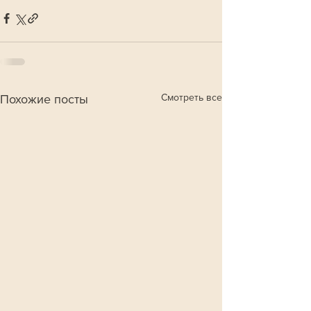
Смотреть все
Похожие посты