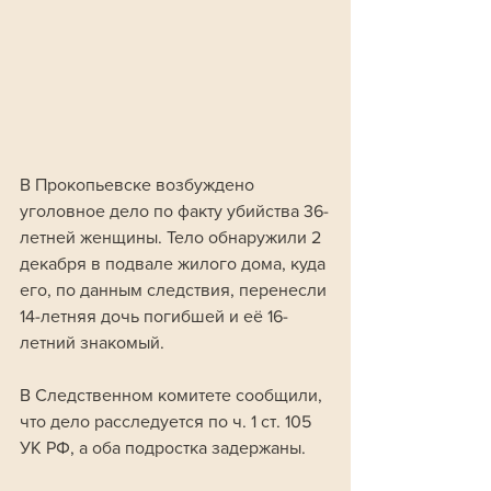
В Прокопьевске возбуждено 
уголовное дело по факту убийства 36-
летней женщины. Тело обнаружили 2 
декабря в подвале жилого дома, куда 
его, по данным следствия, перенесли 
14-летняя дочь погибшей и её 16-
летний знакомый. 
В Следственном комитете сообщили, 
что дело расследуется по ч. 1 ст. 105 
УК РФ, а оба подростка задержаны.