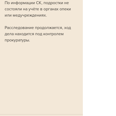
По информации СК, подростки не 
состояли на учёте в органах опеки 
или медучреждениях. 
Расследование продолжается, ход 
дела находится под контролем 
прокуратуры.