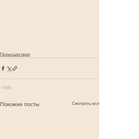
Происшествия
Смотреть все
Похожие посты