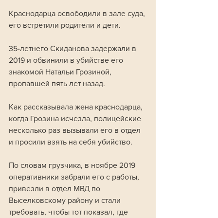
Краснодарца освободили в зале суда, 
его встретили родители и дети. 
35-летнего Скиданова задержали в 
2019 и обвинили в убийстве его 
знакомой Натальи Грозиной, 
пропавшей пять лет назад. 
Как рассказывала жена краснодарца, 
когда Грозина исчезла, полицейские 
несколько раз вызывали его в отдел 
и просили взять на себя убийство.
По словам грузчика, в ноябре 2019 
оперативники забрали его с работы, 
привезли в отдел МВД по 
Выселковскому району и стали 
требовать, чтобы тот показал, где 