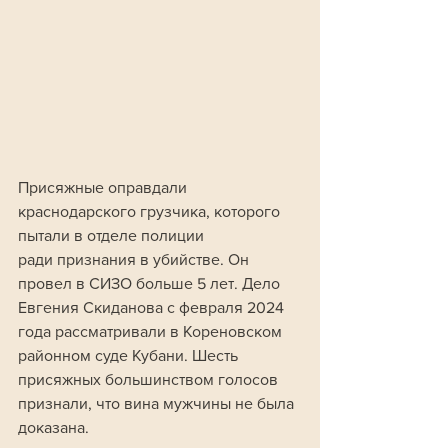
Присяжные оправдали 
краснодарского грузчика, которого 
пытали в отделе полиции 
ради признания в убийстве. Он 
провел в СИЗО больше 5 лет. Дело 
Евгения Скиданова с февраля 2024 
года рассматривали в Кореновском 
районном суде Кубани. Шесть 
присяжных большинством голосов 
признали, что вина мужчины не была 
доказана. 