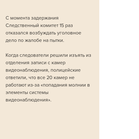
С момента задержания 
Следственный комитет 15 раз 
отказался возбуждать уголовное 
дело по жалобе на пытки. 
Когда следователи решили изъять из 
отделения записи с камер 
видеонаблюдения, полицейские 
ответили, что все 20 камер не 
работают из-за «попадания молнии в 
элементы системы 
видеонаблюдения».