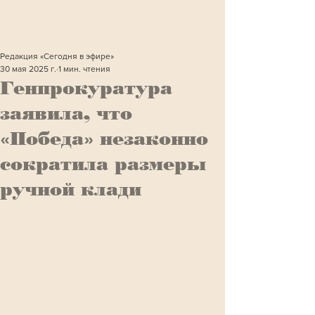
Редакция «Сегодня в эфире»
30 мая 2025 г.
1 мин. чтения
Генпрокуратура
заявила, что
«Победа» незаконно
сократила размеры
ручной клади