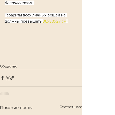
безопасности». 
Габариты всех личных вещей не 
должны превышать 
36x30x27 см
.
Общество
Смотреть все
Похожие посты