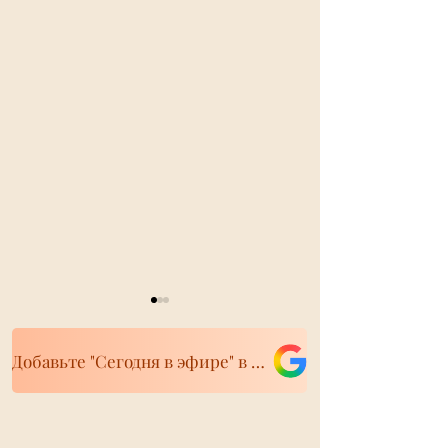
Добавьте "Сегодня в эфире" в свои источники