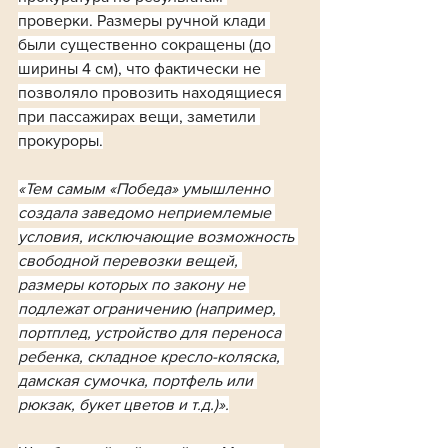
проверки. Размеры ручной клади 
были существенно сокращены (до 
ширины 4 см), что фактически не 
позволяло провозить находящиеся 
при пассажирах вещи, заметили 
прокуроры.
«Тем самым «Победа» умышленно 
создала заведомо неприемлемые 
условия, исключающие возможность 
свободной перевозки вещей, 
размеры которых по закону не 
подлежат ограничению (например, 
портплед, устройство для переноса 
ребенка, складное кресло-коляска, 
дамская сумочка, портфель или 
рюкзак, букет цветов и т.д.)».