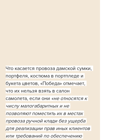
Что касается провоза дамской сумки, 
портфеля, костюма в портпледе и 
букета цветов, «Победа» отмечает, 
что их нельзя взять в салон 
самолета, если они 
«не относятся к 
числу малогабаритных и не 
позволяют поместить их в местах 
провоза ручной клади без ущерба 
для реализации прав иных клиентов 
или требований по обеспечению 