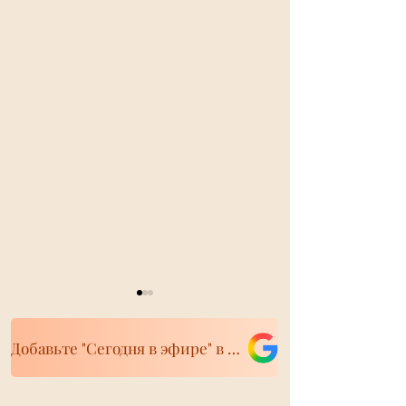
Добавьте "Сегодня в эфире" в свои источники