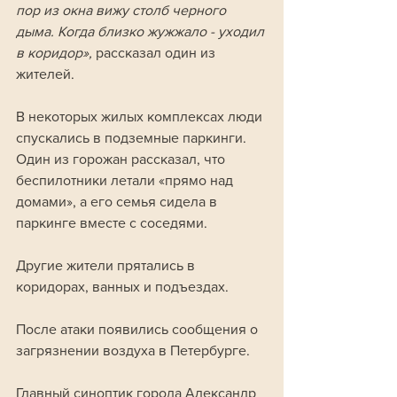
пор из окна вижу столб черного 
дыма. Когда близко жужжало - уходил 
в коридор»,
 рассказал один из 
жителей.
В некоторых жилых комплексах люди 
спускались в подземные паркинги. 
Один из горожан рассказал, что 
беспилотники летали «прямо над 
домами», а его семья сидела в 
паркинге вместе с соседями. 
Другие жители прятались в 
коридорах, ванных и подъездах.
После атаки появились сообщения о 
загрязнении воздуха в Петербурге. 
Главный синоптик города Александр 