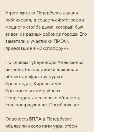
Утром жители Петербурга начали 
публиковать в соцсетях фотографии 
мощного столба дыма, который был 
виден из разных районов города. Его 
заметили и участники ПМЭФ, 
приехавшие в «Экспофорум».
По словам губернатора Александра 
Беглова, беспилотники атаковали 
объекты инфраструктуры в 
Кронштадте, Кировском и 
Красносельском районах. 
Повреждены несколько объектов, 
есть пострадавшие. Погибших нет.
Опасность БПЛА в Петербурге 
объявили около пяти утра, отбой 