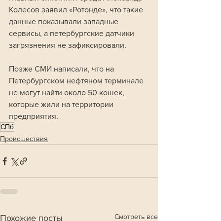
Колесов заявил «Ротонде», что такие 
данные показывали западные 
сервисы, а петербургские датчики 
загрязнения не зафиксировали.
Позже СМИ написали, что на 
Петербургском нефтяном терминале 
не могут найти около 50 кошек, 
которые жили на территории 
предприятия.
СПб
Происшествия
Смотреть все
Похожие посты