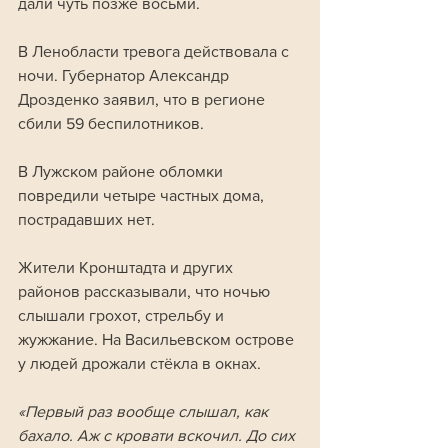
дали чуть позже восьми. 
В Ленобласти тревога действовала с 
ночи. Губернатор Александр 
Дрозденко заявил, что в регионе 
сбили 59 беспилотников.
В Лужском районе обломки 
повредили четыре частных дома, 
пострадавших нет.
Жители Кронштадта и других 
районов рассказывали, что ночью 
слышали грохот, стрельбу и 
жужжание. На Васильевском острове 
у людей дрожали стёкла в окнах.
«Первый раз вообще слышал, как 
бахало. Аж с кровати вскочил. До сих 