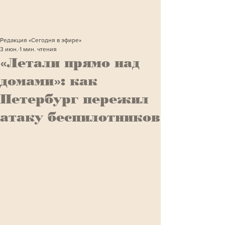
Редакция «Сегодня в эфире»
3 июн.
1 мин. чтения
«Летали прямо над
домами»: как
Петербург пережил
атаку беспилотников