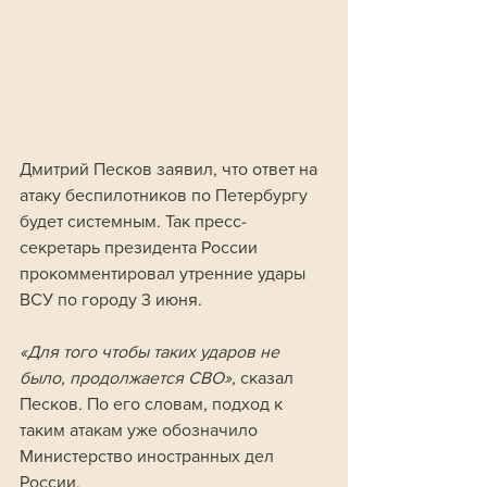
Дмитрий Песков заявил, что ответ на 
атаку беспилотников по Петербургу 
будет системным. Так пресс-
секретарь президента России 
прокомментировал утренние удары 
ВСУ по городу 3 июня.
«Для того чтобы таких ударов не 
было, продолжается СВО», 
сказал 
Песков. По его словам, подход к 
таким атакам уже обозначило 
Министерство иностранных дел 
России.