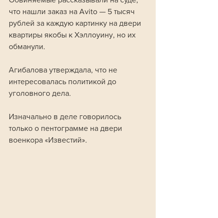
что нашли заказ на Avito — 5 тысяч 
рублей за каждую картинку на двери 
квартиры якобы к Хэллоуину, но их 
обманули. 
Агибалова утверждала, что не 
интересовалась политикой до 
уголовного дела.
Изначально в деле говорилось 
только о пентограмме на двери 
военкора «Известий». 