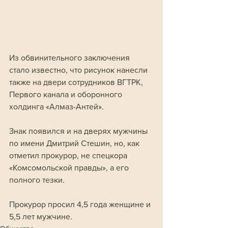
Из обвинительного заключения 
стало известно, что рисунок нанесли 
также на двери сотрудников ВГТРК, 
Первого канала и оборонного 
холдинга «Алмаз-Антей».
Знак появился и на дверях мужчины 
по имени Дмитрий Стешин, но, как 
отметил прокурор, не спецкора 
«Комсомольской правды», а его 
полного тезки. 
Прокурор просил 4,5 года женщине и 
5,5 лет мужчине.