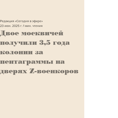
Редакция «Сегодня в эфире»
23 июн. 2025 г.
1 мин. чтения
Двое москвичей
получили 3,5 года
колонии за
пентаграммы на
дверях Z-военкоров