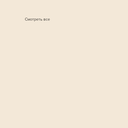
Смотреть все