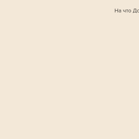
На что Д