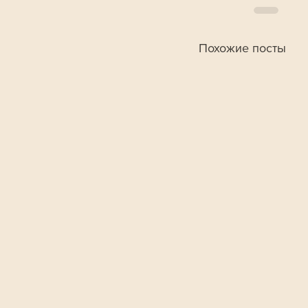
Похожие посты