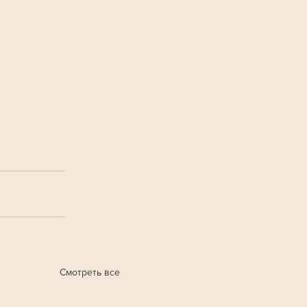
Смотреть все