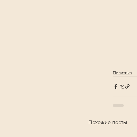
Политика
Похожие посты