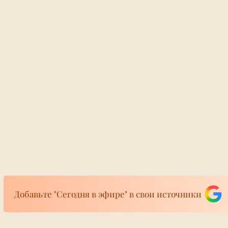
Добавьте "Сегодня в эфире" в свои источники