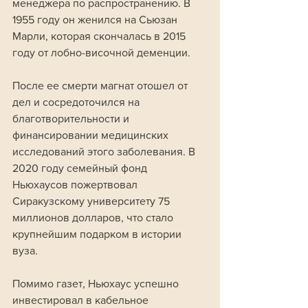
менеджера по распространению. В 
1955 году он женился на Сьюзан 
Марли, которая скончалась в 2015 
году от лобно-височной деменции. 
После ее смерти магнат отошел от 
дел и сосредоточился на 
благотворительности и 
финансировании медицинских 
исследований этого заболевания. В 
2020 году семейный фонд 
Ньюхаусов пожертвовал 
Сиракузскому университету 75 
миллионов долларов, что стало 
крупнейшим подарком в истории 
вуза.
Помимо газет, Ньюхаус успешно 
инвестировал в кабельное 