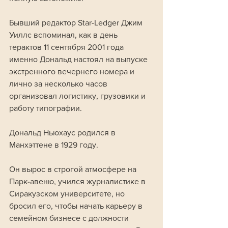
Бывший редактор Star-Ledger Джим 
Уиллс вспоминал, как в день 
терактов 11 сентября 2001 года 
именно Дональд настоял на выпуске 
экстренного вечернего номера и 
лично за несколько часов 
организовал логистику, грузовики и 
работу типографии.
Дональд Ньюхаус родился в 
Манхэттене в 1929 году. 
Он вырос в строгой атмосфере на 
Парк-авеню, учился журналистике в 
Сиракузском университете, но 
бросил его, чтобы начать карьеру в 
семейном бизнесе с должности 