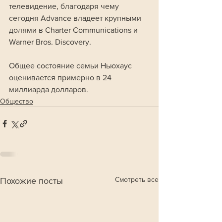
телевидение, благодаря чему 
сегодня Advance владеет крупными 
долями в Charter Communications и 
Warner Bros. Discovery. 
Общее состояние семьи Ньюхаус 
оценивается примерно в 24 
миллиарда долларов.
Общество
Смотреть все
Похожие посты