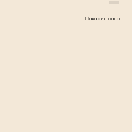
Похожие посты