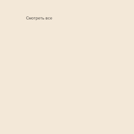
Смотреть все