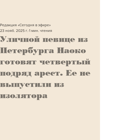
Редакция «Сегодня в эфире»
23 нояб. 2025 г.
1 мин. чтения
Уличной певице из
Петербурга Наоко
готовят четвертый
подряд арест. Ее не
выпустили из
изолятора