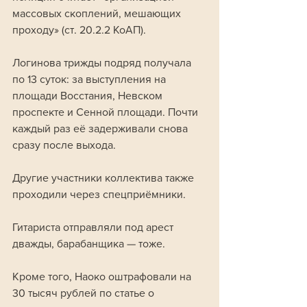
массовых скоплений, мешающих 
проходу» (ст. 20.2.2 КоАП). 
Логинова трижды подряд получала 
по 13 суток: за выступления на 
площади Восстания, Невском 
проспекте и Сенной площади. Почти 
каждый раз её задерживали снова 
сразу после выхода.
Другие участники коллектива также 
проходили через спецприёмники. 
Гитариста отправляли под арест 
дважды, барабанщика — тоже. 
Кроме того, Наоко оштрафовали на 
30 тысяч рублей по статье о 