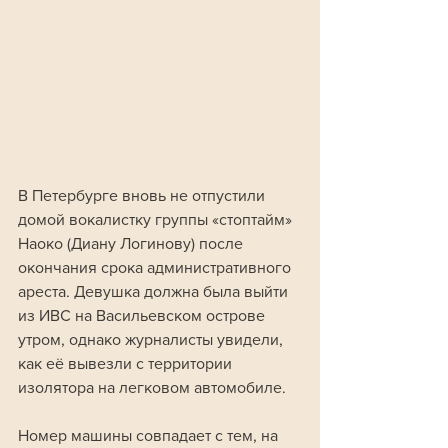
В Петербурге вновь не отпустили 
домой вокалистку группы «стоптайм» 
Наоко (Диану Логинову) после 
окончания срока административного 
ареста. Девушка должна была выйти 
из ИВС на Васильевском острове 
утром, однако журналисты увидели, 
как её вывезли с территории 
изолятора на легковом автомобиле. 
Номер машины совпадает с тем, на 