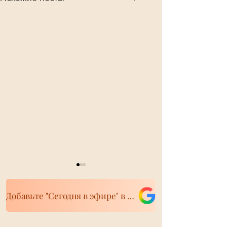
Добавьте "Сегодня в эфире" в свои источники