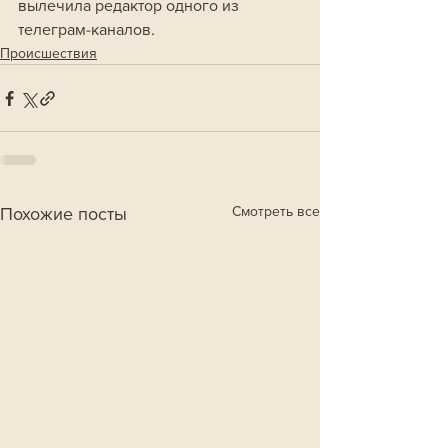
вылечила редактор одного из 
телеграм-каналов.
Происшествия
Смотреть все
Похожие посты