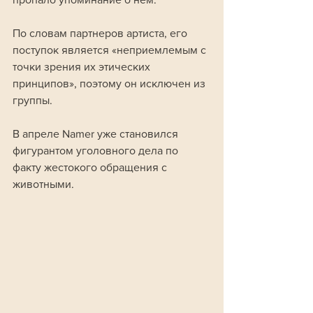
По словам партнеров артиста, его 
поступок является «неприемлемым с 
точки зрения их этических 
принципов», поэтому он исключен из 
группы.
В апреле Namer уже становился 
фигурантом уголовного дела по 
факту жестокого обращения с 
животными. 