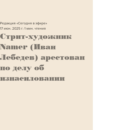
Редакция «Сегодня в эфире»
17 июн. 2025 г.
1 мин. чтения
Стрит-художник
Namer (Иван
Лебедев) арестован
по делу об
изнасиловании