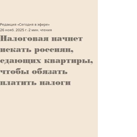
Редакция «Сегодня в эфире»
26 нояб. 2025 г.
2 мин. чтения
Налоговая начнет
искать россиян,
сдающих квартиры,
чтобы обязать
платить налоги