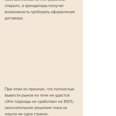
открыто, а арендаторы получат 
возможность требовать оформление 
договора.
При этом он признал, что полностью 
вывести рынок из тени не удастся: 
«Эти подходы не сработают на 100%, 
окончательное решение пока не 
нашла ни одна страна».