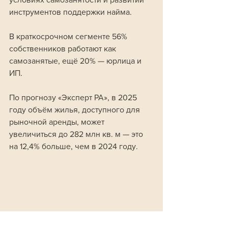
инструментов поддержки найма. 
В краткосрочном сегменте 56% 
собственников работают как 
самозанятые, ещё 20% — юрлица и 
ИП.
По прогнозу «Эксперт РА», в 2025 
году объём жилья, доступного для 
рыночной аренды, может 
увеличиться до 282 млн кв. м — это 
на 12,4% больше, чем в 2024 году.