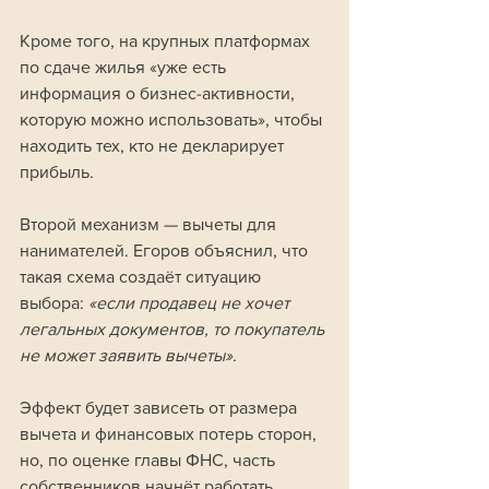
Кроме того, на крупных платформах 
по сдаче жилья «уже есть 
информация о бизнес-активности, 
которую можно использовать», чтобы 
находить тех, кто не декларирует 
прибыль.
Второй механизм — вычеты для 
нанимателей. Егоров объяснил, что 
такая схема создаёт ситуацию 
выбора: 
«если продавец не хочет 
легальных документов, то покупатель 
не может заявить вычеты». 
Эффект будет зависеть от размера 
вычета и финансовых потерь сторон, 
но, по оценке главы ФНС, часть 
собственников начнёт работать 