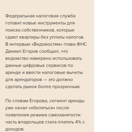
Федеральная налоговая служба 
готовит новые инструменты для 
поиска собственников, которые 
сдают квартиры без уплаты налогов. 
В интервью «Ведомостям» глава ФНС 
Даниил Егоров сообщил, что 
ведомство намерено использовать 
данные цифровых сервисов по 
аренде и ввести налоговые вычеты 
для арендаторов — это должно 
сделать рынок более прозрачным.
По словам Егорова, сегмент аренды 
уже начал «обеляться» после 
появления режима самозанятости: 
часть владельцев стала платить 4% с 
доходов. 