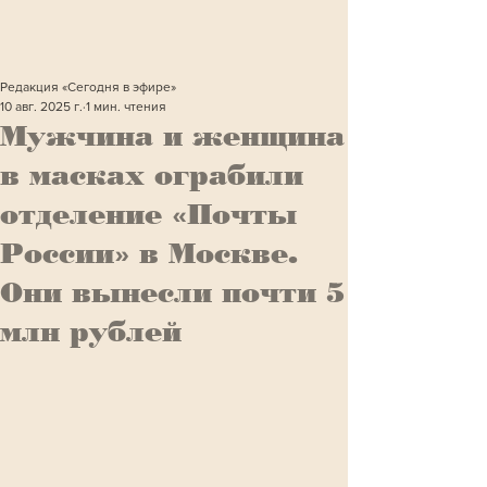
Редакция «Сегодня в эфире»
10 авг. 2025 г.
1 мин. чтения
Мужчина и женщина
в масках ограбили
отделение «Почты
России» в Москве.
Они вынесли почти 5
млн рублей