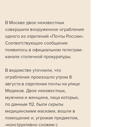
В Москве двое неизвестных 
совершили вооруженное ограбление 
одного из отделений «Почты России». 
Соответствующее сообщение 
появилось в официальном телеграм-
канале столичной прокуратуры.
В ведомстве уточнили, что 
ограбление произошло утром 8 
августа в отделении почты на улице 
Медиков. Двое неизвестных, 
мужчина и женщина, лица которых, 
по данным 112, были скрыты 
медицинскими масками, вошли в 
помещение и, угрожая предметом, 
«конструктивно схожим с 