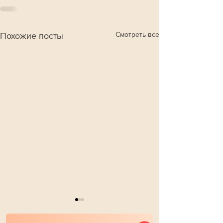
Смотреть все
Похожие посты