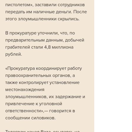
пистолетом», заставили сотрудников 
передать им наличные деньги. После 
этого злоумышленники скрылись. 
В прокуратуре уточнили, что, по 
предварительным данным, добычей 
грабителей стали 4,8 миллиона 
рублей. 
«Прокуратура координирует работу 
правоохранительных органов, а 
также контролирует установление 
местонахождения 
злоумышленников, их задержание и 
привлечение к уголовной 
ответственности»,— говорится в 
сообщении силовиков.
Телеграм-канал Baza, ссылаясь на 