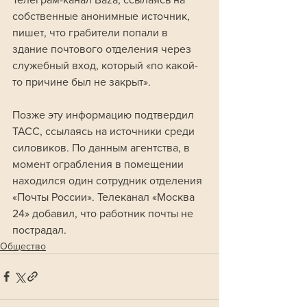
собственные анонимные источник, 
пишет, что грабители попали в 
здание почтового отделения через 
служебный вход, который «по какой-
то причине был не закрыт».
Позже эту информацию подтвердил 
ТАСС, ссылаясь на источники среди 
силовиков. По данным агентства, в 
момент ограбления в помещении 
находился один сотрудник отделения 
«Почты России». Телеканал «Москва 
24» добавил, что работник почты не 
пострадал.
Общество