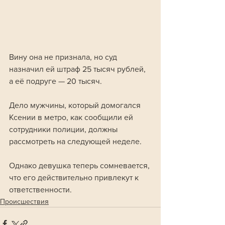
Вину она не признала, но суд 
назначил ей штраф 25 тысяч рублей, 
а её подруге — 20 тысяч.
Дело мужчины, который домогался 
Ксении в метро, как сообщили ей 
сотрудники полиции, должны 
рассмотреть на следующей неделе. 
Однако девушка теперь сомневается, 
что его действительно привлекут к 
ответственности.
Происшествия