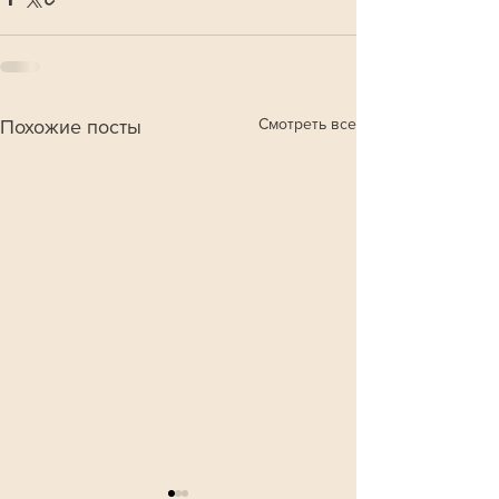
Смотреть все
Похожие посты