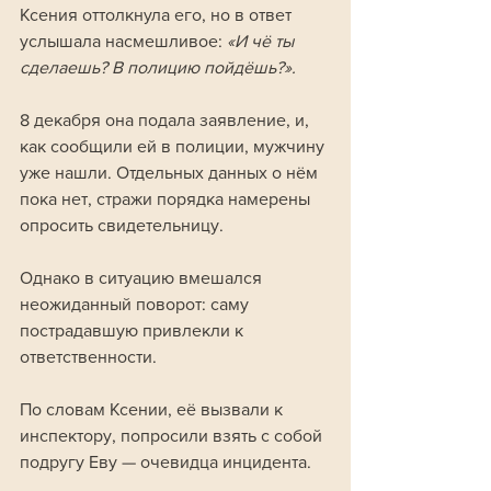
Ксения оттолкнула его, но в ответ 
услышала насмешливое:
 «И чё ты 
сделаешь? В полицию пойдёшь?».
8 декабря она подала заявление, и, 
как сообщили ей в полиции, мужчину 
уже нашли. Отдельных данных о нём 
пока нет, стражи порядка намерены 
опросить свидетельницу.
Однако в ситуацию вмешался 
неожиданный поворот: саму 
пострадавшую привлекли к 
ответственности. 
По словам Ксении, её вызвали к 
инспектору, попросили взять с собой 
подругу Еву — очевидца инцидента. 