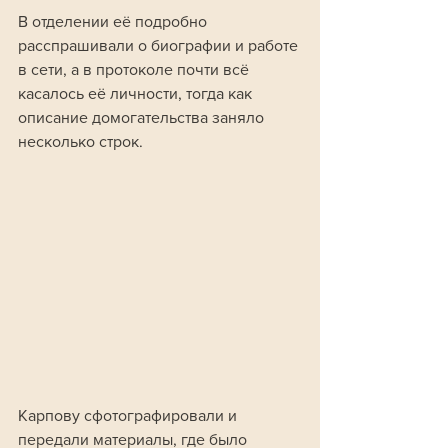
В отделении её подробно 
расспрашивали о биографии и работе 
в сети, а в протоколе почти всё 
касалось её личности, тогда как 
описание домогательства заняло 
несколько строк.
Карпову сфотографировали и 
передали материалы, где было 