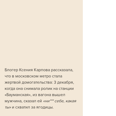
Блогер Ксения Карпова рассказала, 
что в московском метро стала 
жертвой домогательства: 3 декабря, 
когда она снимала ролик на станции 
«Бауманская», из вагона вышел 
мужчина, сказал ей 
«ни*** себе, какая 
ты»
 и схватил за ягодицы. 