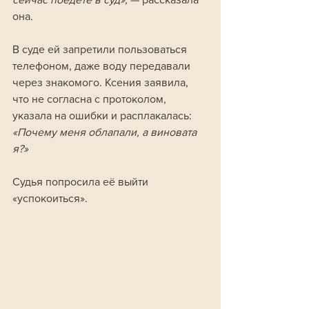
она.
В суде ей запретили пользоваться 
телефоном, даже воду передавали 
через знакомого. Ксения заявила, 
что не согласна с протоколом, 
указала на ошибки и расплакалась: 
«Почему меня облапали, а виновата 
я?» 
Судья попросила её выйти 
«успокоиться».