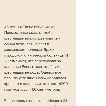
46-летняя Елена Ильючик из 
Подмосковья стала мамой в 
шестнадцатый раз. Девятый сын 
семьи появился на свет в 
московском роддоме. Врачи 
городской клинической больницы № 
29 отмечают, что переживали за 
здоровье Елены, ведь это были ее 
шестнадцатые роды. Однако все 
прошло успешно: мальчик родился 
крепким и здоровым, его вес - 4200 
граммов, рост - 56 сантиметров.
Елена родила первого ребенка в 23 