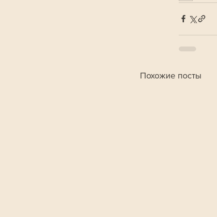
Похожие посты