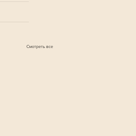
Смотреть все