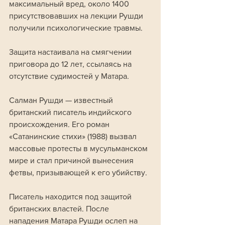
максимальный вред, около 1400 
присутствовавших на лекции Рушди 
получили психологические травмы.
Защита настаивала на смягчении 
приговора до 12 лет, ссылаясь на 
отсутствие судимостей у Матара. 
Салман Рушди — известный 
британский писатель индийского 
происхождения. Его роман 
«Сатанинские стихи» (1988) вызвал 
массовые протесты в мусульманском 
мире и стал причиной вынесения 
фетвы, призывающей к его убийству. 
Писатель находится под защитой 
британских властей. После 
нападения Матара Рушди ослеп на 