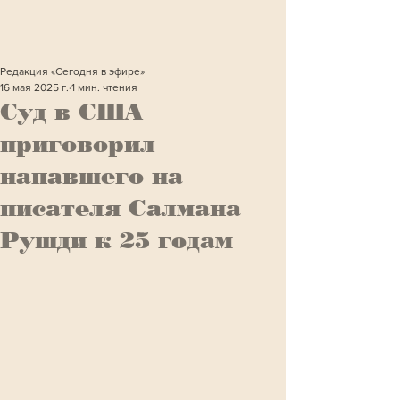
Редакция «Сегодня в эфире»
16 мая 2025 г.
1 мин. чтения
Суд в США
приговорил
напавшего на
писателя Салмана
Рушди к 25 годам