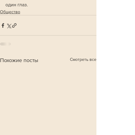
один глаз.
Общество
Смотреть все
Похожие посты