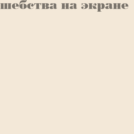
шебства на экране