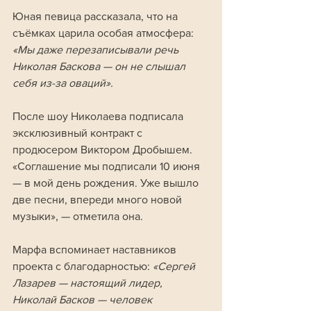
Юная певица рассказала, что на 
съёмках царила особая атмосфера: 
«Мы даже перезаписывали речь 
Николая Баскова — он не слышал 
себя из-за оваций».
После шоу Николаева подписала 
эксклюзивный контракт с 
продюсером Виктором Дробышем. 
«Соглашение мы подписали 10 июня 
— в мой день рождения. Уже вышло 
две песни, впереди много новой 
музыки», — отметила она.
Марфа вспоминает наставников 
проекта с благодарностью:
 «Сергей 
Лазарев — настоящий лидер, 
Николай Басков — человек 