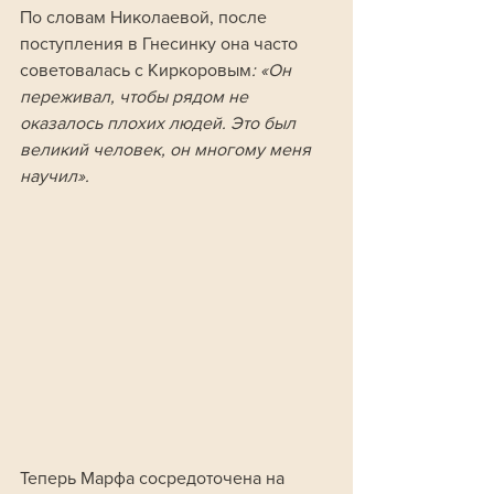
По словам Николаевой, после 
поступления в Гнесинку она часто 
советовалась с Киркоровым
: «Он 
переживал, чтобы рядом не 
оказалось плохих людей. Это был 
великий человек, он многому меня 
научил».
Теперь Марфа сосредоточена на 