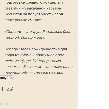
подготовке сольного концерта и 
развитии музыкальной карьеры. 
Несмотря на популярность, себя 
блогером не считает:
«Соцсети — это труд. Я стараюсь быть 
честной, без прикрас».
Победа стала неожиданностью для 
родных
: «Мама и брат узнали обо 
всём из эфира. Но теперь мама 
знакома с Басковым — она тоже стала 
популярной», 
— смеётся певица.
шоубиз