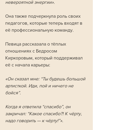
невероятной энергии». 
Она также подчеркнула роль своих 
педагогов, которые теперь входят в 
её профессиональную команду.
Певица рассказала о тёплых 
отношениях с Бедросом 
Киркоровым, который поддерживал 
её с начала карьеры:
«Он сказал мне: “Ты будешь большой 
артисткой. Иди, пой и ничего не 
бойся”. 
Когда я ответила “спасибо”, он 
закричал: “Какое спасибо?! К чёрту, 
надо говорить — к чёрту!”».