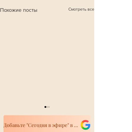
Смотреть все
Похожие посты
Добавьте "Сегодня в эфире" в свои источники