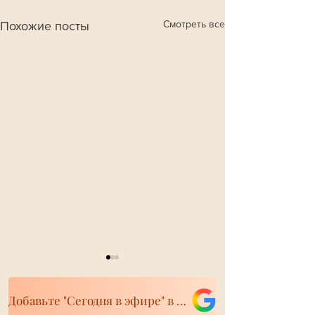
Смотреть все
Похожие посты
Добавьте "Сегодня в эфире" в свои источники