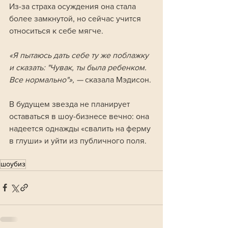
Из-за страха осуждения она стала 
более замкнутой, но сейчас учится 
относиться к себе мягче.
«Я пытаюсь дать себе ту же поблажку 
и сказать: "Чувак, ты была ребенком. 
Все нормально"», —
 сказала Мэдисон.
В будущем звезда не планирует 
оставаться в шоу-бизнесе вечно: она 
надеется однажды «свалить на ферму 
в глуши» и уйти из публичного поля.
шоубиз