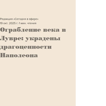
Редакция «Сегодня в эфире»
19 окт. 2025 г.
1 мин. чтения
Ограбление века в
Лувре: украдены
драгоценности
Наполеона