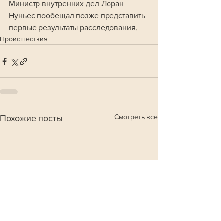
Министр внутренних дел Лоран 
Нуньес пообещал позже представить 
первые результаты расследования.
Происшествия
Смотреть все
Похожие посты