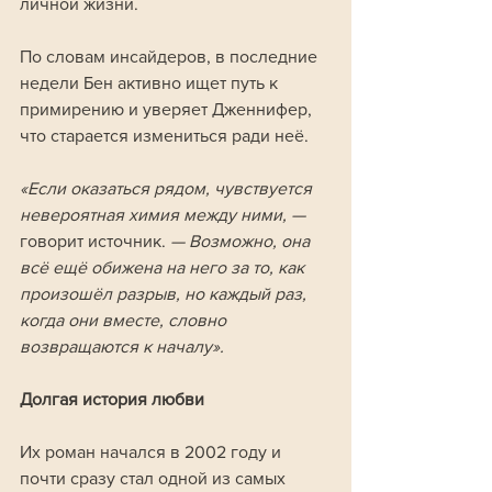
личной жизни. 
По словам инсайдеров, в последние 
недели Бен активно ищет путь к 
примирению и уверяет Дженнифер, 
что старается измениться ради неё.
«Если оказаться рядом, чувствуется 
невероятная химия между ними, —
говорит источник.
 — Возможно, она 
всё ещё обижена на него за то, как 
произошёл разрыв, но каждый раз, 
когда они вместе, словно 
возвращаются к началу».
Долгая история любви
Их роман начался в 2002 году и 
почти сразу стал одной из самых 