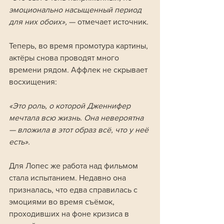
эмоционально насыщенный период 
для них обоих», 
— отмечает источник.
Теперь, во время промотура картины, 
актёры снова проводят много 
времени рядом. Аффлек не скрывает 
восхищения:
«Это роль, о которой Дженнифер 
мечтала всю жизнь. Она невероятна 
— вложила в этот образ всё, что у неё 
есть».
Для Лопес же работа над фильмом 
стала испытанием. Недавно она 
призналась, что едва справилась с 
эмоциями во время съёмок, 
проходивших на фоне кризиса в 