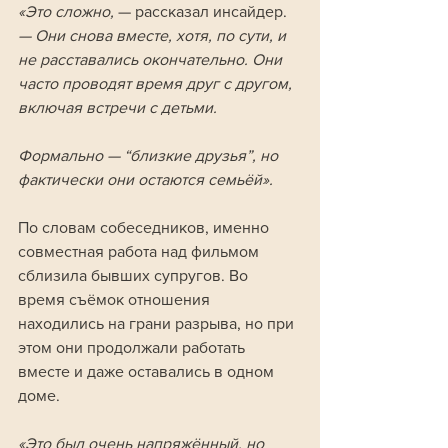
«Это сложно, 
— рассказал инсайдер. 
— Они снова вместе, хотя, по сути, и 
не расставались окончательно. Они 
часто проводят время друг с другом, 
включая встречи с детьми. 
Формально — “близкие друзья”, но 
фактически они остаются семьёй».
По словам собеседников, именно 
совместная работа над фильмом 
сблизила бывших супругов. Во 
время съёмок отношения 
находились на грани разрыва, но при 
этом они продолжали работать 
вместе и даже оставались в одном 
доме. 
«Это был очень напряжённый, но 