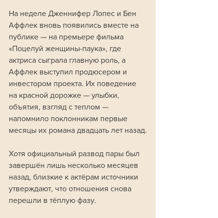
На неделе Дженнифер Лопес и Бен 
Аффлек вновь появились вместе на 
публике — на премьере фильма 
«Поцелуй женщины-паука», где 
актриса сыграла главную роль, а 
Аффлек выступил продюсером и 
инвестором проекта. Их поведение 
на красной дорожке — улыбки, 
объятия, взгляд с теплом — 
напомнило поклонникам первые 
месяцы их романа двадцать лет назад.
Хотя официальный развод пары был 
завершён лишь несколько месяцев 
назад, близкие к актёрам источники 
утверждают, что отношения снова 
перешли в тёплую фазу. 