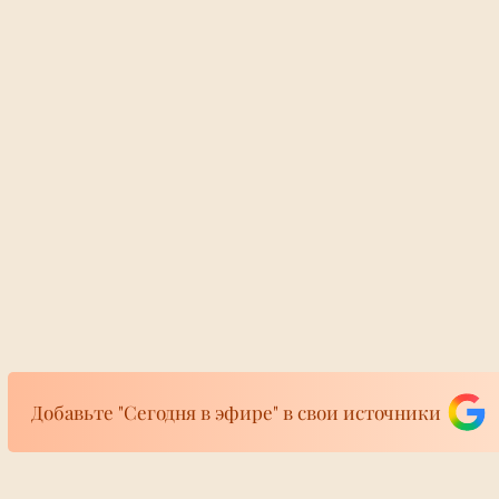
Добавьте "Сегодня в эфире" в свои источники