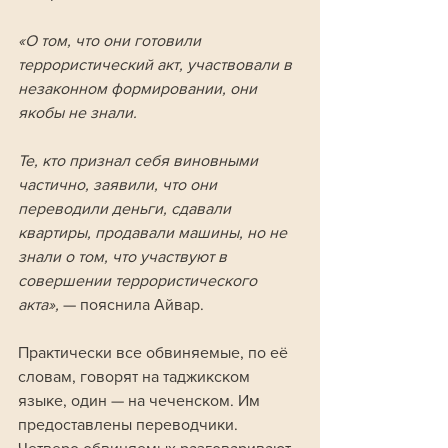
«О том, что они готовили 
террористический акт, участвовали в 
незаконном формировании, они 
якобы не знали. 
Те, кто признал себя виновными 
частично, заявили, что они 
переводили деньги, сдавали 
квартиры, продавали машины, но не 
знали о том, что участвуют в 
совершении террористического 
акта», 
— пояснила Айвар.
Практически все обвиняемые, по её 
словам, говорят на таджикском 
языке, один — на чеченском. Им 
предоставлены переводчики. 