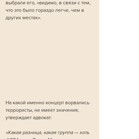
выбрали его, «видимо, в связи с тем, 
что это было гораздо легче, чем в 
других местах».
На какой именно концерт ворвались 
террористы, не имеет значения, 
утверждает адвокат:
«Какая разница, какая группа — хоть 