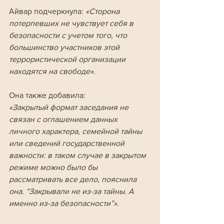
Айвар подчеркнула: 
«Сторона 
потерпевших не чувствует себя в 
безопасности с учетом того, что 
большинство участников этой 
террористической организации 
находятся на свободе». 
Она также добавила:
«Закрытый формат заседания не 
связан с оглашением данных 
личного характера, семейной тайны 
или сведений государственной 
важности: в таком случае в закрытом 
режиме можно было бы 
рассматривать все дело, пояснила 
она. “Закрывали не из-за тайны. А 
именно из-за безопасности”».