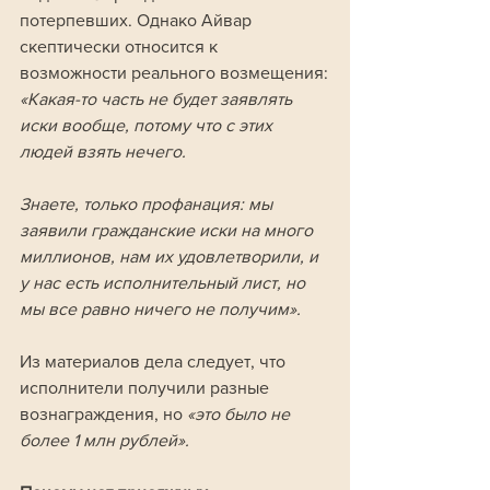
потерпевших. Однако Айвар 
скептически относится к 
возможности реального возмещения:
«Какая-то часть не будет заявлять 
иски вообще, потому что с этих 
людей взять нечего. 
Знаете, только профанация: мы 
заявили гражданские иски на много 
миллионов, нам их удовлетворили, и 
у нас есть исполнительный лист, но 
мы все равно ничего не получим».
Из материалов дела следует, что 
исполнители получили разные 
вознаграждения, но 
«это было не 
более 1 млн рублей».