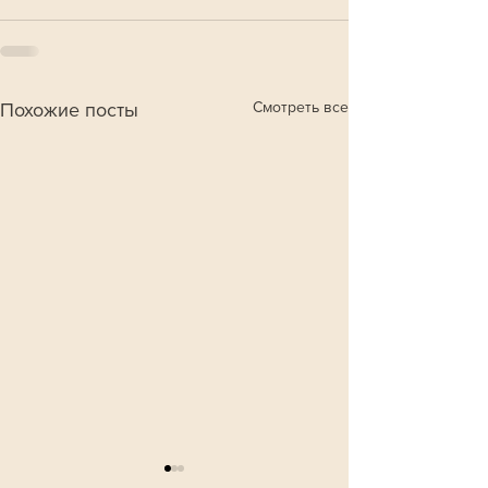
Смотреть все
Похожие посты