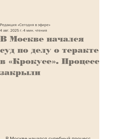
Редакция «Сегодня в эфире»
4 авг. 2025 г.
4 мин. чтения
В Москве начался
суд по делу о теракте
в «Крокусе». Процесс
закрыли
В Москве начался судебный процесс 