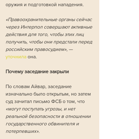
оружия и подготовкой нападения.
«Правоохранительные органы сейчас 
через Интерпол совершают активные 
действия для того, чтобы этих лиц 
получить, чтобы они предстали перед 
российским правосудием», 
— 
уточнила 
она.
Почему заседание закрыли
По словам Айвар, заседание 
изначально было открытым, но затем 
суд зачитал письмо ФСБ о том, что 
«могут поступать угрозы, и нет 
реальной безопасности в отношении 
государственного обвинителя и 
потерпевших».