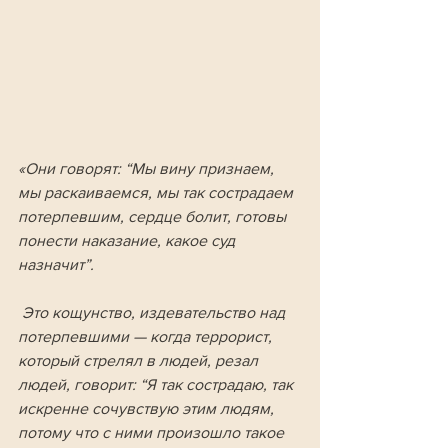
«Они говорят: “Мы вину признаем, 
мы раскаиваемся, мы так сострадаем 
потерпевшим, сердце болит, готовы 
понести наказание, какое суд 
назначит”.
 Это кощунство, издевательство над 
потерпевшими — когда террорист, 
который стрелял в людей, резал 
людей, говорит: “Я так сострадаю, так 
искренне сочувствую этим людям, 
потому что с ними произошло такое 