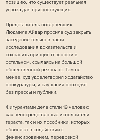
позицию, что существует реальная 
угроза для присутствующих. 
Представитель потерпевших 
Людмила Айвар просила суд закрыть 
заседание только в части 
исследования доказательств и 
сохранить принцип гласности в 
остальном, ссылаясь на большой 
общественный резонанс. Тем не 
менее, суд удовлетворил ходатайство 
прокуратуры, и слушания проходят 
без прессы и публики.
Фигурантами дела стали 19 человек: 
как непосредственные исполнители 
теракта, так и их пособники, которых 
обвиняют в содействии с 
финансированием, перевозкой 