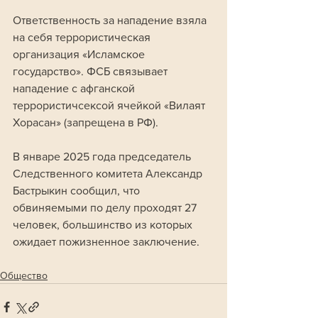
Ответственность за нападение взяла 
на себя террористическая 
организация «Исламское 
государство». ФСБ связывает 
нападение с афганской 
террористичсексой ячейкой «Вилаят 
Хорасан» (запрещена в РФ).
В январе 2025 года председатель 
Следственного комитета Александр 
Бастрыкин сообщил, что 
обвиняемыми по делу проходят 27 
человек, большинство из которых 
ожидает пожизненное заключение.
Общество