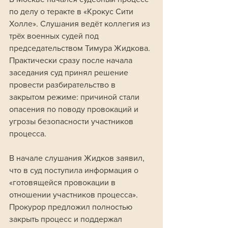
по делу о теракте в «Крокус Сити 
Холле». Слушания ведёт коллегия из 
трёх военных судей под 
председательством Тимура Жидкова. 
Практически сразу после начала 
заседания суд принял решение 
провести разбирательство в 
закрытом режиме: причиной стали 
опасения по поводу провокаций и 
угрозы безопасности участников 
процесса.
В начале слушания Жидков заявил, 
что в суд поступила информация о 
«готовящейся провокации в 
отношении участников процесса». 
Прокурор предложил полностью 
закрыть процесс и поддержал 