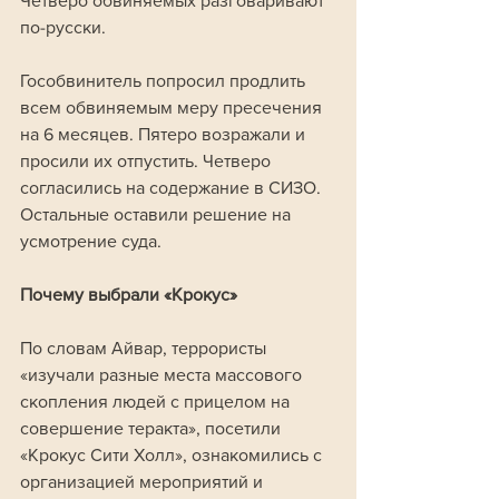
Четверо обвиняемых разговаривают 
по-русски.
Гособвинитель попросил продлить 
всем обвиняемым меру пресечения 
на 6 месяцев. Пятеро возражали и 
просили их отпустить. Четверо 
согласились на содержание в СИЗО. 
Остальные оставили решение на 
усмотрение суда.
Почему выбрали «Крокус»
По словам Айвар, террористы 
«изучали разные места массового 
скопления людей с прицелом на 
совершение теракта», посетили 
«Крокус Сити Холл», ознакомились с 
организацией мероприятий и 