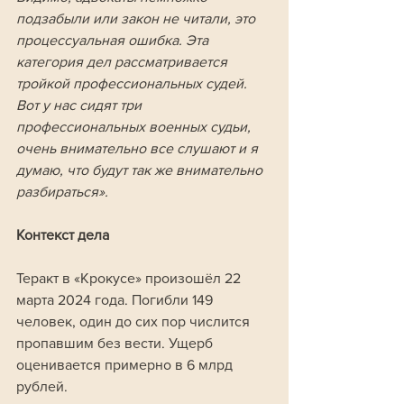
подзабыли или закон не читали, это 
процессуальная ошибка. Эта 
категория дел рассматривается 
тройкой профессиональных судей. 
Вот у нас сидят три 
профессиональных военных судьи, 
очень внимательно все слушают и я 
думаю, что будут так же внимательно 
разбираться».
Контекст дела
Теракт в «Крокусе» произошёл 22 
марта 2024 года. Погибли 149 
человек, один до сих пор числится 
пропавшим без вести. Ущерб 
оценивается примерно в 6 млрд 
рублей.