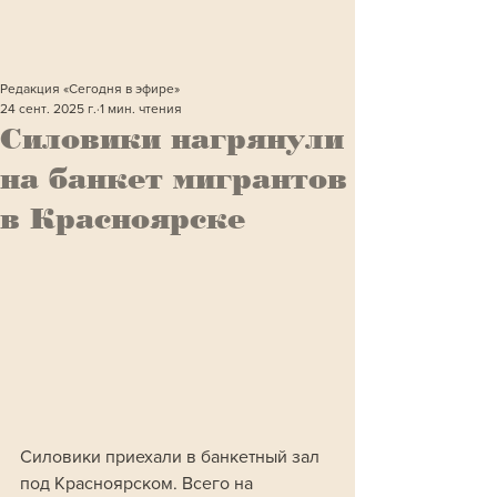
Редакция «Сегодня в эфире»
24 сент. 2025 г.
1 мин. чтения
Силовики нагрянули
на банкет мигрантов
в Красноярске
Силовики приехали в банкетный зал 
под Красноярском. Всего на 