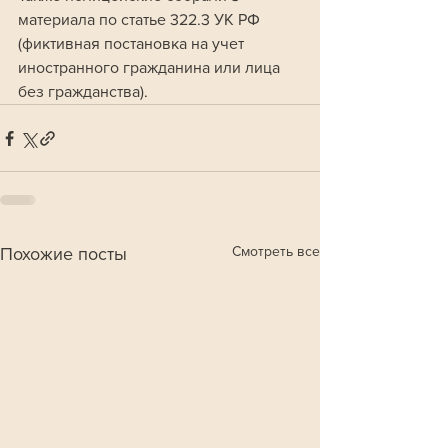
материала по статье 322.3 УК РФ 
(фиктивная постановка на учет 
иностранного гражданина или лица 
без гражданства).
Смотреть все
Похожие посты