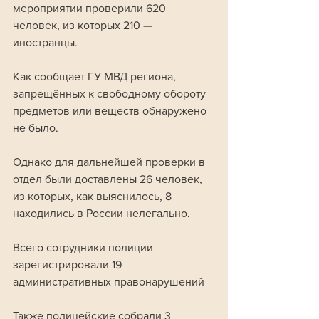
мероприятии проверили 620 
человек, из которых 210 — 
иностранцы. 
Как сообщает ГУ МВД региона, 
запрещённых к свободному обороту 
предметов или веществ обнаружено 
не было. 
Однако для дальнейшей проверки в 
отдел были доставлены 26 человек, 
из которых, как выяснилось, 8 
находились в России нелегально. 
Всего сотрудники полиции 
зарегистрировали 19 
административных правонарушений
Также полицейские собрали 3 