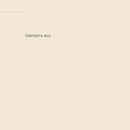
Смотреть все