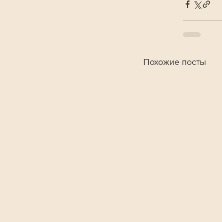
Похожие посты