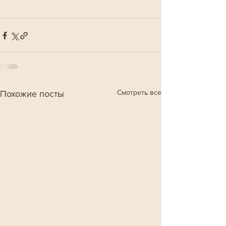
Смотреть все
Похожие посты