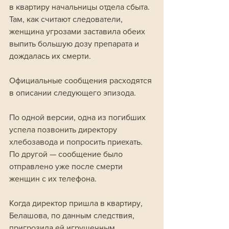
в квартиру начальницы отдела сбыта. 
Там, как считают следователи, 
женщина угрозами заставила обеих 
выпить большую дозу препарата и 
дождалась их смерти.
Официальные сообщения расходятся 
в описании следующего эпизода. 
По одной версии, одна из погибших 
успела позвонить директору 
хлебозавода и попросить приехать. 
По другой — сообщение было 
отправлено уже после смерти 
женщин с их телефона.
Когда директор пришла в квартиру, 
Белашова, по данным следствия, 
пригрозила ей игрушечным 