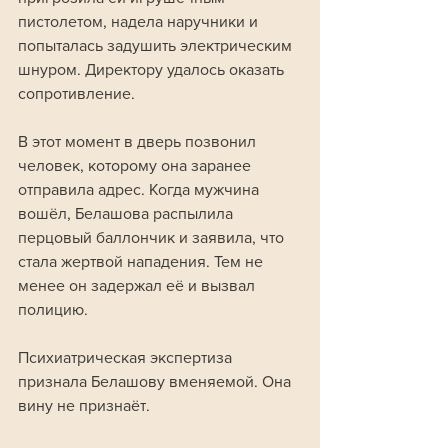
пистолетом, надела наручники и 
попыталась задушить электрическим 
шнуром. Директору удалось оказать 
сопротивление.
В этот момент в дверь позвонил 
человек, которому она заранее 
отправила адрес. Когда мужчина 
вошёл, Белашова распылила 
перцовый баллончик и заявила, что 
стала жертвой нападения. Тем не 
менее он задержал её и вызвал 
полицию.
Психиатрическая экспертиза 
признала Белашову вменяемой. Она 
вину не признаёт. 