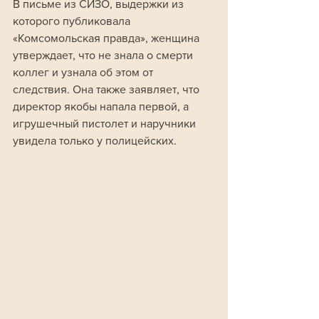
В письме из СИЗО, выдержки из 
которого публиковала 
«Комсомольская правда», женщина 
утверждает, что не знала о смерти 
коллег и узнала об этом от 
следствия. Она также заявляет, что 
директор якобы напала первой, а 
игрушечный пистолет и наручники 
увидела только у полицейских.