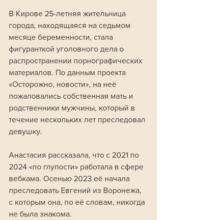
В Кирове 25-летняя жительница 
города, находящаяся на седьмом 
месяце беременности, стала 
фигуранткой уголовного дела о 
распространении порнографических 
материалов. По данным проекта 
«Осторожно, новости», на неё 
пожаловались собственная мать и 
родственники мужчины, который в 
течение нескольких лет преследовал 
девушку.
Анастасия рассказала, что с 2021 по 
2024 «по глупости» работала в сфере 
вебкама. Осенью 2023 её начала 
преследовать Евгений из Воронежа, 
с которым она, по её словам, никогда 
не была знакома. 