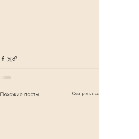
Смотреть все
Похожие посты