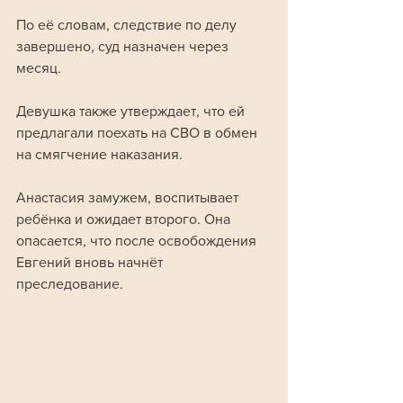
По её словам, следствие по делу 
завершено, суд назначен через 
месяц. 
Девушка также утверждает, что ей 
предлагали поехать на СВО в обмен 
на смягчение наказания.
Анастасия замужем, воспитывает 
ребёнка и ожидает второго. Она 
опасается, что после освобождения 
Евгений вновь начнёт 
преследование.