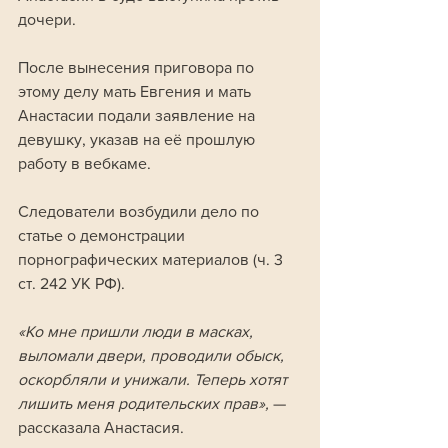
дочери.
После вынесения приговора по 
этому делу мать Евгения и мать 
Анастасии подали заявление на 
девушку, указав на её прошлую 
работу в вебкаме. 
Следователи возбудили дело по 
статье о демонстрации 
порнографических материалов (ч. 3 
ст. 242 УК РФ).
«Ко мне пришли люди в масках, 
выломали двери, проводили обыск, 
оскорбляли и унижали. Теперь хотят 
лишить меня родительских прав», 
— 
рассказала Анастасия.