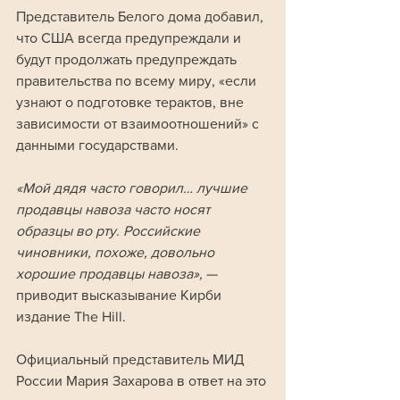
Представитель Белого дома добавил, 
что США всегда предупреждали и 
будут продолжать предупреждать 
правительства по всему миру, «если 
узнают о подготовке терактов, вне 
зависимости от взаимоотношений» с 
данными государствами.
«Мой дядя часто говорил… лучшие 
продавцы навоза часто носят 
образцы во рту. Российские 
чиновники, похоже, довольно 
хорошие продавцы навоза», 
— 
приводит высказывание Кирби 
издание The Hill.
Официальный представитель МИД 
России Мария Захарова в ответ на это 