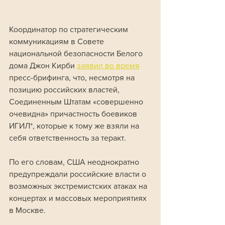
Координатор по стратегическим 
коммуникациям в Совете 
национальной безопасности Белого 
дома Джон Кирби 
заявил во время
пресс-брифинга, что, несмотря на 
позицию российских властей, 
Соединенным Штатам «совершенно 
очевидна» причастность боевиков 
ИГИЛ*, которые к тому же взяли на 
себя ответственность за теракт.
По его словам, США неоднократно 
предупреждали российские власти о 
возможных экстремистских атаках на 
концертах и массовых мероприятиях 
в Москве. 