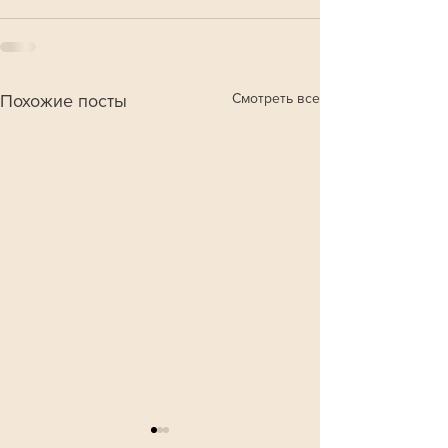
Смотреть все
Похожие посты