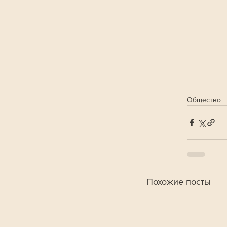
Общество
Похожие посты