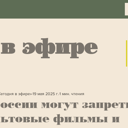
 в эфире
Сегодня в эфире»
19 мая 2025 г.
1 мин. чтения
оссии могут запрет
льтовые фильмы и