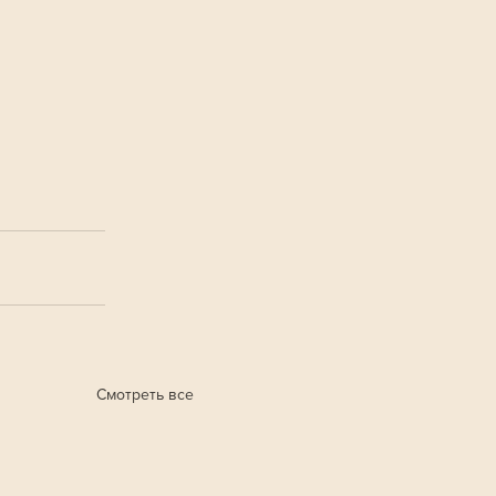
Смотреть все