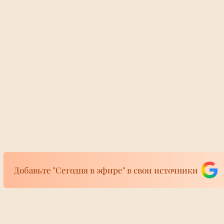
Добавьте "Сегодня в эфире" в свои источники