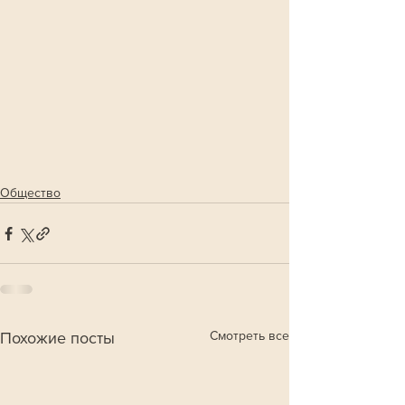
Общество
Смотреть все
Похожие посты