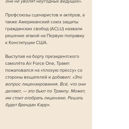
они не уволят неугодных ведущих».
Профсоюзы сценаристов и актёров, а 
также Американский союз защиты 
гражданских свобод (ACLU) назвали 
решение атакой на Первую поправку 
к Конституции США.
Выступая на борту президентского 
самолёта Air Force One, Трамп 
пожаловался на «плохую прессу» со 
стороны вещателей и добавил: 
«Это 
вопрос лицензирования. Всё, что они 
делают, — это бьют по Трампу. Может, 
им стоит отобрать лицензию. Решать 
будет Брендан Карр».