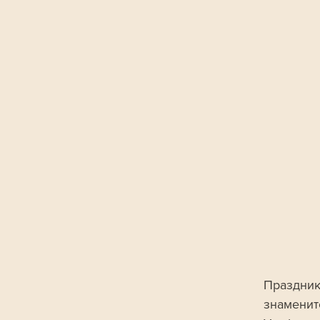
Праздник
знаменит