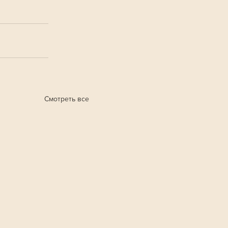
Смотреть все