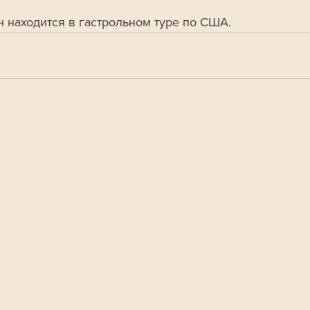
н находится в гастрольном туре по США.