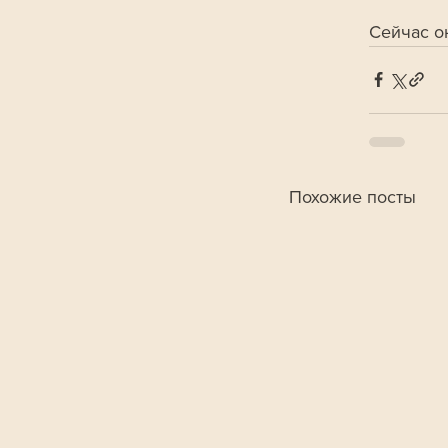
Сейчас о
Похожие посты