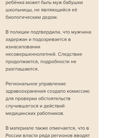
ребёнка может быть муж бабушки 
школьницы, не являющийся её 
биологическим дедом. 
В полиции подтвердили, что мужчина 
задержан и подозревается в 
изнасиловании 
несовершеннолетней. Следствие 
продолжается, подробности не 
разглашаются.
Региональное управление 
здравоохранения создало комиссию 
для проверки обстоятельств 
случившегося и действий 
медицинских работников.
В материале также отмечается, что в 
России власти ряда регионов вводят 