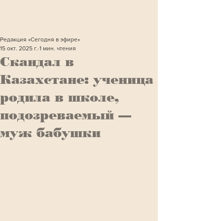
Редакция «Сегодня в эфире»
15 окт. 2025 г.
1 мин. чтения
Скандал в
Казахстане: ученица
родила в школе,
подозреваемый —
муж бабушки