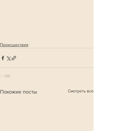
Происшествия
Смотреть все
Похожие посты