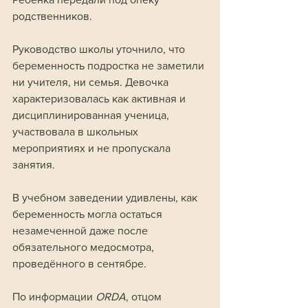
родственников.
Руководство школы уточнило, что 
беременность подростка не заметили 
ни учителя, ни семья. Девочка 
характеризовалась как активная и 
дисциплинированная ученица, 
участвовала в школьных 
мероприятиях и не пропускала 
занятия. 
В учебном заведении удивлены, как 
беременность могла остаться 
незамеченной даже после 
обязательного медосмотра, 
проведённого в сентябре.
По информации 
ORDA
, отцом 