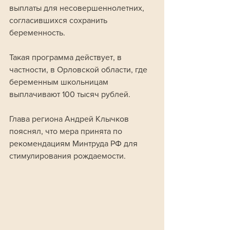
выплаты для несовершеннолетних, 
согласившихся сохранить 
беременность. 
Такая программа действует, в 
частности, в Орловской области, где 
беременным школьницам 
выплачивают 100 тысяч рублей. 
Глава региона Андрей Клычков 
пояснял, что мера принята по 
рекомендациям Минтруда РФ для 
стимулирования рождаемости.