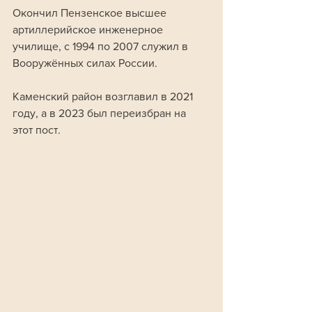
Окончил Пензенское высшее 
артиллерийское инженерное 
училище, с 1994 по 2007 служил в 
Вооружённых силах России. 
Каменский район возглавил в 2021 
году, а в 2023 был переизбран на 
этот пост.