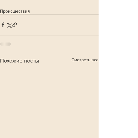
Происшествия
Смотреть все
Похожие посты