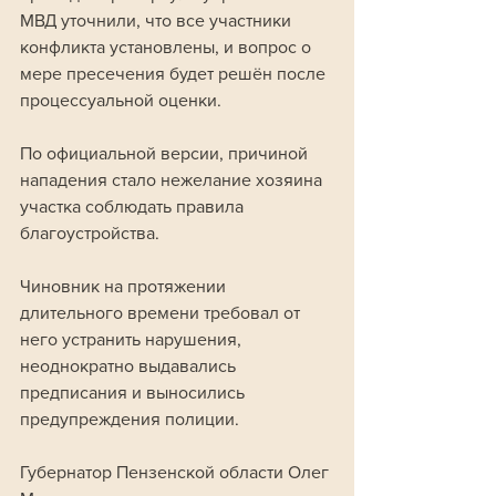
МВД уточнили, что все участники 
конфликта установлены, и вопрос о 
мере пресечения будет решён после 
процессуальной оценки.
По официальной версии, причиной 
нападения стало нежелание хозяина 
участка соблюдать правила 
благоустройства. 
Чиновник на протяжении 
длительного времени требовал от 
него устранить нарушения, 
неоднократно выдавались 
предписания и выносились 
предупреждения полиции.
Губернатор Пензенской области Олег 