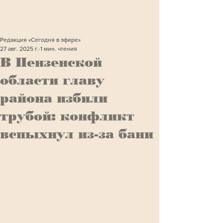
Редакция «Сегодня в эфире»
27 авг. 2025 г.
1 мин. чтения
В Пензенской
области главу
района избили
трубой: конфликт
вспыхнул из-за бани