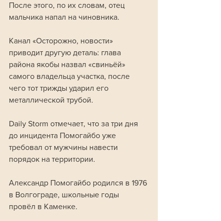
После этого, по их словам, отец 
мальчика напал на чиновника.
Канал «Осторожно, новости» 
приводит другую деталь: глава 
района якобы назвал «свиньёй» 
самого владельца участка, после 
чего тот трижды ударил его 
металлической трубой. 
Daily Storm отмечает, что за три дня 
до инцидента Помогайбо уже 
требовал от мужчины навести 
порядок на территории.
Александр Помогайбо родился в 1976 
в Волгограде, школьные годы 
провёл в Каменке. 