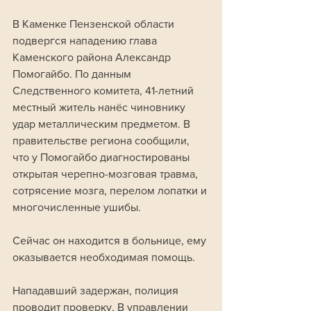
В Каменке Пензенской области 
подвергся нападению глава 
Каменского района Александр 
Помогайбо. По данным 
Следственного комитета, 41-летний 
местный житель нанёс чиновнику 
удар металлическим предметом. В 
правительстве региона сообщили, 
что у Помогайбо диагностированы 
открытая черепно-мозговая травма, 
сотрясение мозга, перелом лопатки и 
многочисленные ушибы. 
Сейчас он находится в больнице, ему 
оказывается необходимая помощь.
Нападавший задержан, полиция 
проводит проверку. В управлении 