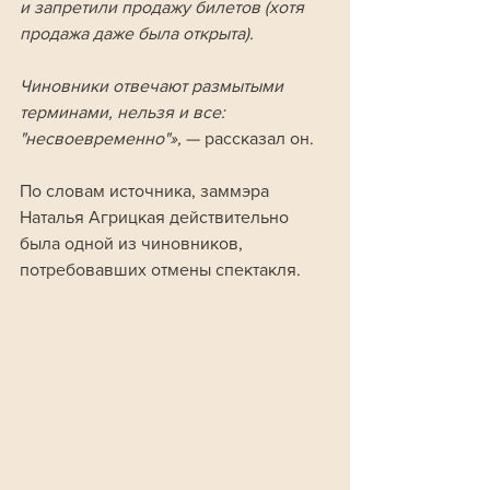
и запретили продажу билетов (хотя 
продажа даже была открыта). 
Чиновники отвечают размытыми 
терминами, нельзя и все: 
"несвоевременно"», 
— рассказал он.
По словам источника, заммэра 
Наталья Агрицкая действительно 
была одной из чиновников, 
потребовавших отмены спектакля. 