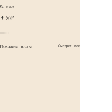
Культура
Смотреть все
Похожие посты