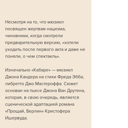
Несмотря на то, что мюзикл 
посвящен жертвам нацизма, 
чиновники, когда смотрели 
предварительную версию, «хотели 
уходить после первого акта и даже не 
поняли, о чем спектакль».
Изначально «Кабаре» — мюзикл 
Джона Кандера на стихи Фреда Эбба, 
либретто Джо Мастероффа. Сюжет 
основан на пьесе Джона Ван Друтена, 
которая, в свою очередь, является 
сценической адаптацией романа 
«Прощай, Берлин» Кристофера 
Ишервуда.