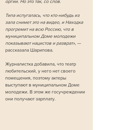
оргии. Но это так, со слов. 
Типа испугалась, что кто-нибудь из 
зала снимет это на видео, и Находка 
прогремит на всю Россию, что в 
муниципальном Доме молодежи 
показывают нацистов и разврат»
, — 
рассказала Шарипова.
Журналистка добавила, что театр 
любительский, у него нет своего 
помещения, поэтому актеры 
выступают в муниципальном Доме 
молодежи. В этом же госучреждении 
они получают зарплату.