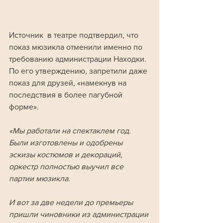
Источник  в театре подтвердил, что 
показ мюзикла отменили именно по 
требованию администрации Находки. 
По его утверждению, запретили даже 
показ для друзей, «намекнув на 
последствия в более пагубной 
форме».
«Мы работали на спектаклем год. 
Были изготовлены и одобрены 
эскизы костюмов и декораций, 
оркестр полностью выучил все 
партии мюзикла. 
И вот за две недели до премьеры 
пришли чиновники из администрации 