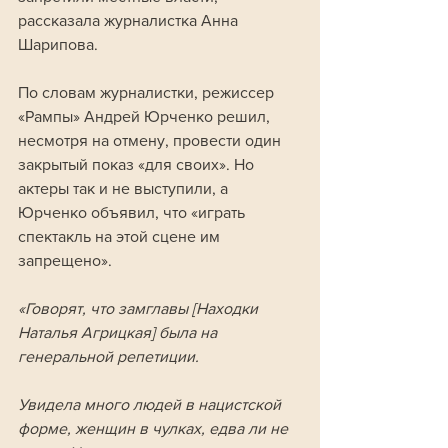
рассказала журналистка Анна 
Шарипова.
По словам журналистки, режиссер 
«Рампы» Андрей Юрченко решил, 
несмотря на отмену, провести один 
закрытый показ «для своих». Но 
актеры так и не выступили, а 
Юрченко объявил, что «играть 
спектакль на этой сцене им 
запрещено».
«Говорят, что замглавы [Находки 
Наталья Агрицкая] была на 
генеральной репетиции. 
Увидела много людей в нацистской 
форме, женщин в чулках, едва ли не 