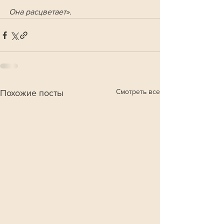
Она расцветает».
Смотреть все
Похожие посты