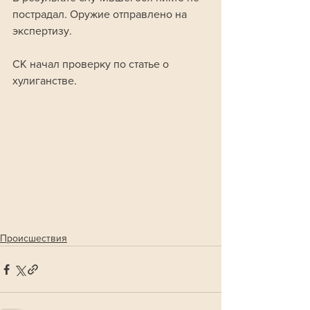
пострадал. Оружие отправлено на 
экспертизу.
СК начал проверку по статье о 
хулиганстве.
Происшествия