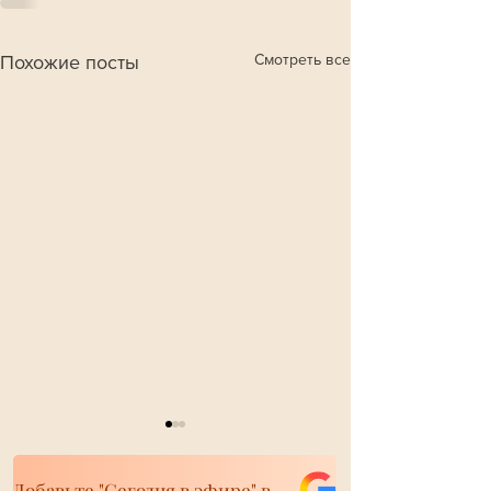
Смотреть все
Похожие посты
Добавьте "Сегодня в эфире" в свои источники