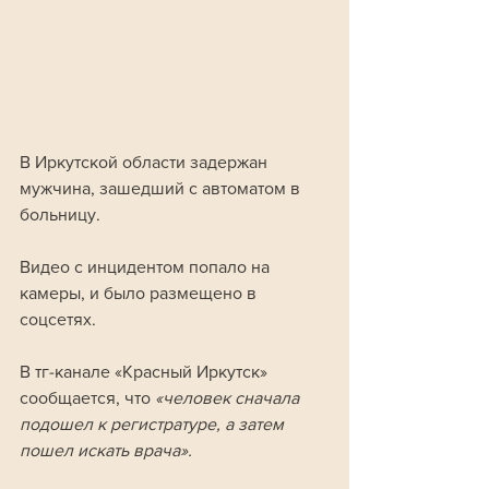
В Иркутской области задержан 
мужчина, зашедший с автоматом в 
больницу.
Видео с инцидентом попало на 
камеры, и было размещено в 
соцсетях. 
В тг-канале «Красный Иркутск» 
сообщается, что 
«человек сначала 
подошел к регистратуре, а затем 
пошел искать врача».