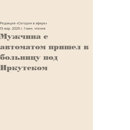
Редакция «Сегодня в эфире»
13 мар. 2025 г.
1 мин. чтения
Мужчина с
автоматом пришел в
больницу под
Иркутском