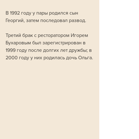
В 1992 году у пары родился сын 
Георгий, затем последовал развод. 
Третий брак с ресторатором Игорем 
Бухаровым был зарегистрирован в 
1999 году после долгих лет дружбы; в 
2000 году у них родилась дочь Ольга.