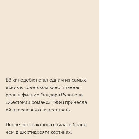
Её кинодебют стал одним из самых 
ярких в советском кино: главная 
роль в фильме Эльдара Рязанова 
«Жестокий романс» (1984) принесла 
ей всесоюзную известность. 
После этого актриса снялась более 
чем в шестидесяти картинах. 