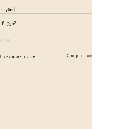
шоубиз
Смотреть все
Похожие посты