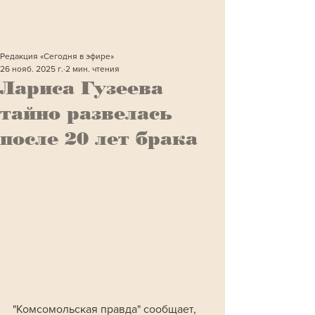
Редакция «Сегодня в эфире»
26 нояб. 2025 г.
2 мин. чтения
Лариса Гузеева
тайно развелась
после 20 лет брака
"Комсомольская правда" сообщает, 