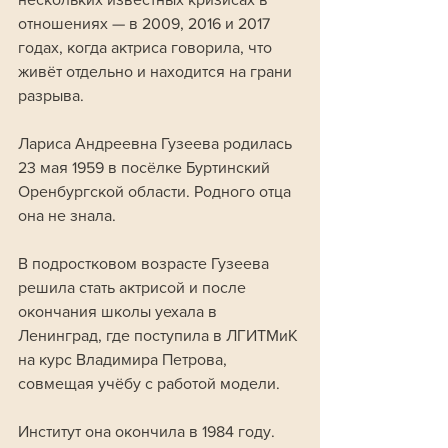
отношениях — в 2009, 2016 и 2017 
годах, когда актриса говорила, что 
живёт отдельно и находится на грани 
разрыва.
Лариса Андреевна Гузеева родилась 
23 мая 1959 в посёлке Буртинский 
Оренбургской области. Родного отца 
она не знала. 
В подростковом возрасте Гузеева 
решила стать актрисой и после 
окончания школы уехала в 
Ленинград, где поступила в ЛГИТМиК 
на курс Владимира Петрова, 
совмещая учёбу с работой модели. 
Институт она окончила в 1984 году.