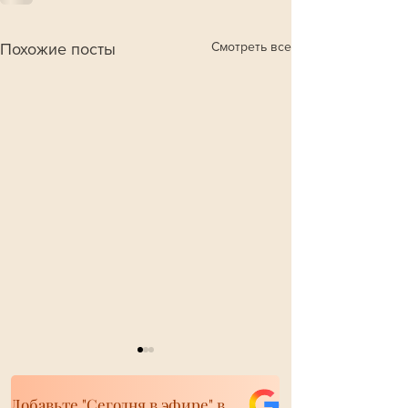
Смотреть все
Похожие посты
Добавьте "Сегодня в эфире" в свои источники