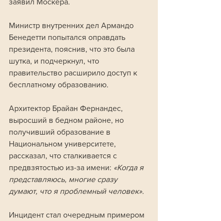
заявил Москера.
Министр внутренних дел Армандо 
Бенедетти попытался оправдать 
президента, пояснив, что это была 
шутка, и подчеркнул, что 
правительство расширило доступ к 
бесплатному образованию.
Архитектор Брайан Фернандес, 
выросший в бедном районе, но 
получивший образование в 
Национальном университете, 
рассказал, что сталкивается с 
предвзятостью из-за имени: 
«Когда я 
представляюсь, многие сразу 
думают, что я проблемный человек».
Инцидент стал очередным примером 