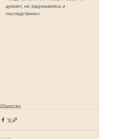
думает, не задумываясь о 
последствиях».
Общество