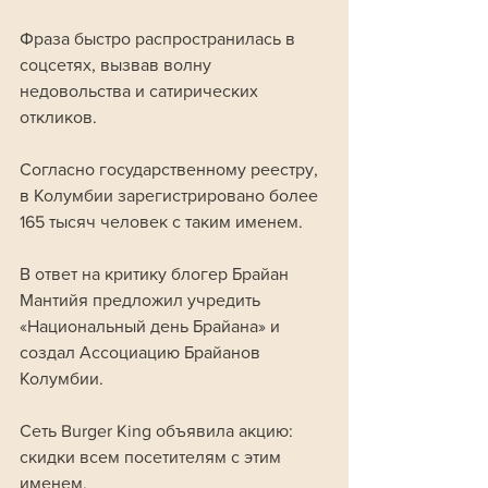
Фраза быстро распространилась в 
соцсетях, вызвав волну 
недовольства и сатирических 
откликов.
Согласно государственному реестру, 
в Колумбии зарегистрировано более 
165 тысяч человек с таким именем. 
В ответ на критику блогер Брайан 
Мантийя предложил учредить 
«Национальный день Брайана» и 
создал Ассоциацию Брайанов 
Колумбии. 
Сеть Burger King объявила акцию: 
скидки всем посетителям с этим 
именем. 