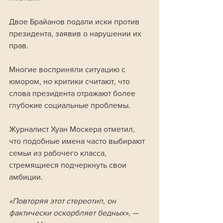
Двое Брайанов подали иски против 
президента, заявив о нарушении их 
прав.
Многие восприняли ситуацию с 
юмором, но критики считают, что 
слова президента отражают более 
глубокие социальные проблемы. 
Журналист Хуан Москера отметил, 
что подобные имена часто выбирают 
семьи из рабочего класса, 
стремящиеся подчеркнуть свои 
амбиции. 
«Повторяя этот стереотип, он 
фактически оскорбляет бедных», 
— 