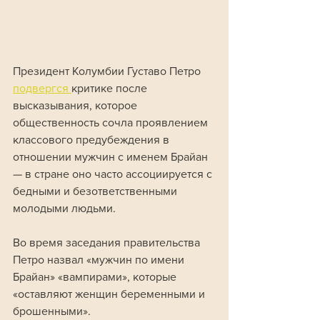
Президент Колумбии Густаво Петро 
подвергся 
критике после 
высказывания, которое 
общественность сочла проявлением 
классового предубеждения в 
отношении мужчин с именем Брайан 
— в стране оно часто ассоциируется с 
бедными и безответственными 
молодыми людьми.
Во время заседания правительства 
Петро назвал «мужчин по имени 
Брайан» «вампирами», которые 
«оставляют женщин беременными и 
брошенными». 