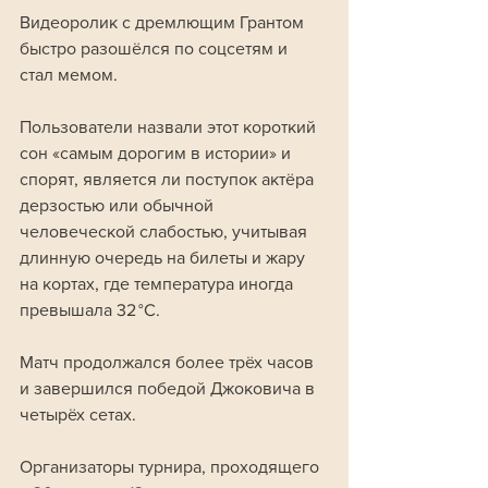
Видеоролик с дремлющим Грантом 
быстро разошёлся по соцсетям и 
стал мемом. 
Пользователи назвали этот короткий 
сон «самым дорогим в истории» и 
спорят, является ли поступок актёра 
дерзостью или обычной 
человеческой слабостью, учитывая 
длинную очередь на билеты и жару 
на кортах, где температура иногда 
превышала 32 °C.
Матч продолжался более трёх часов 
и завершился победой Джоковича в 
четырёх сетах. 
Организаторы турнира, проходящего 