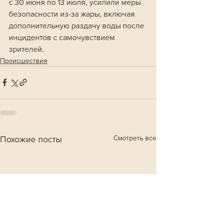
с 30 июня по 13 июля, усилили меры 
безопасности из-за жары, включая 
дополнительную раздачу воды после 
инцидентов с самочувствием 
зрителей.
Происшествия
Смотреть все
Похожие посты